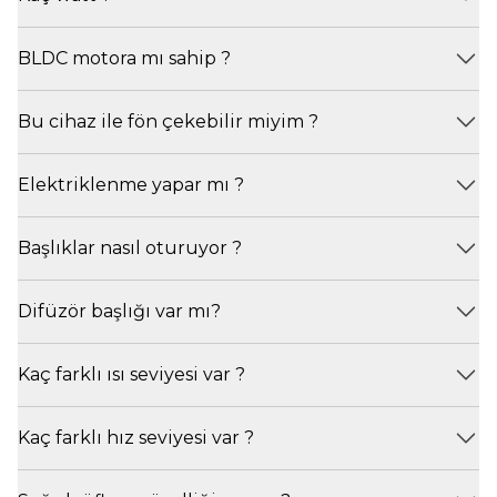
BLDC motora mı sahip ?
Bu cihaz ile fön çekebilir miyim ?
Elektriklenme yapar mı ?
Başlıklar nasıl oturuyor ?
Difüzör başlığı var mı?
Kaç farklı ısı seviyesi var ?
Kaç farklı hız seviyesi var ?