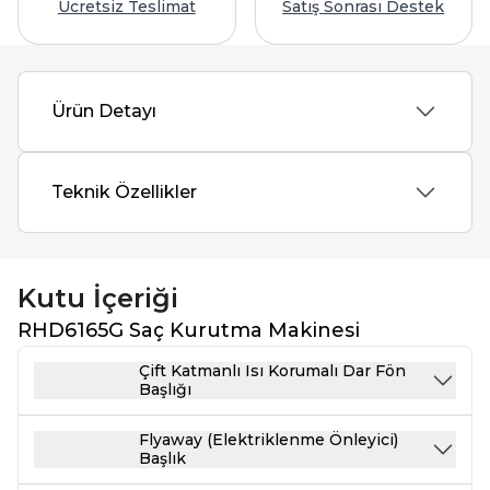
Ücretsiz Teslimat
Satış Sonrası Destek
Ürün Detayı
Teknik Özellikler
Kutu İçeriği
RHD6165G Saç Kurutma Makinesi
Çift Katmanlı Isı Korumalı Dar Fön
Başlığı
Flyaway (Elektriklenme Önleyici)
Başlık