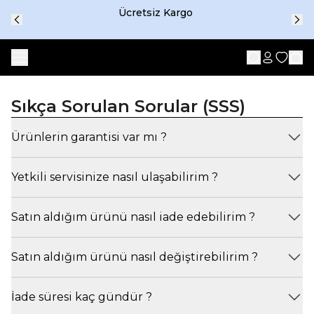
Ücretsiz Kargo
Sıkça Sorulan Sorular (SSS)
Ürünlerin garantisi var mı ?
Yetkili servisinize nasıl ulaşabilirim ?
Satın aldığım ürünü nasıl iade edebilirim ?
Satın aldığım ürünü nasıl değiştirebilirim ?
İade süresi kaç gündür ?