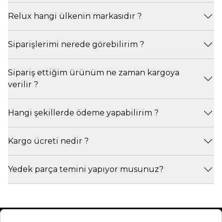
Relux hangi ülkenin markasıdır ?
Siparişlerimi nerede görebilirim ?
Sipariş ettiğim ürünüm ne zaman kargoya
verilir ?
Hangi şekillerde ödeme yapabilirim ?
Kargo ücreti nedir ?
Yedek parça temini yapıyor musunuz?