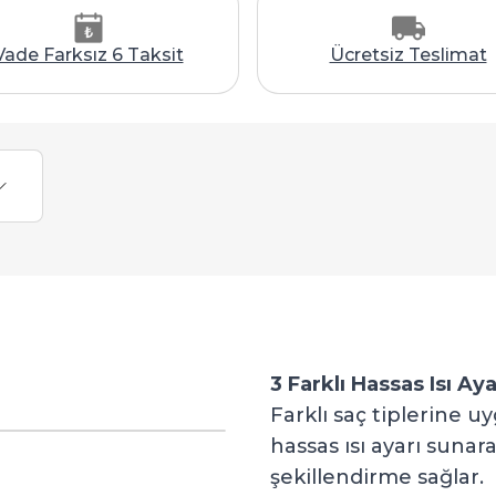
Vade Farksız 6 Taksit
Ücretsiz Teslimat
3 Farklı Hassas Isı Aya
Farklı saç tiplerine 
hassas ısı ayarı sunara
şekillendirme sağlar.