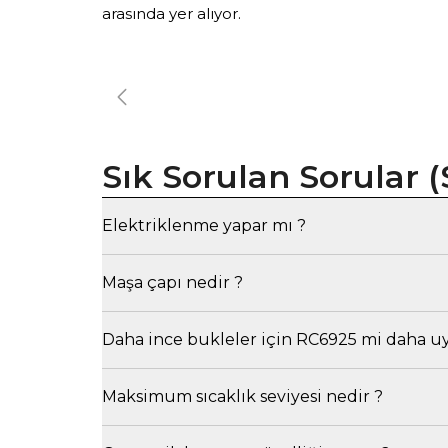
arasında yer alıyor.
Sık Sorulan Sorular (
Elektriklenme yapar mı ?
Maşa çapı nedir ?
Daha ince bukleler için RC6925 mi daha 
Maksimum sıcaklık seviyesi nedir ?