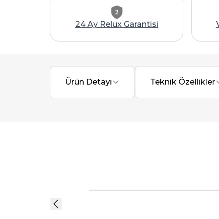
24 Ay Relux Garantisi
Ürün Detayı
Teknik Özellikler