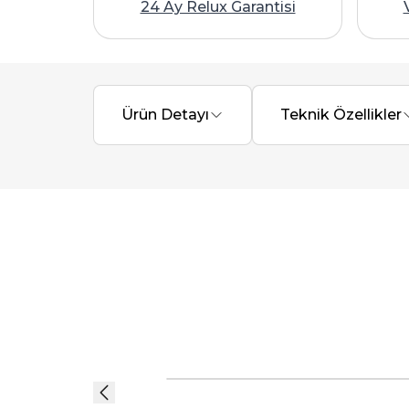
24 Ay Relux Garantisi
Ürün Detayı
Teknik Özellikler