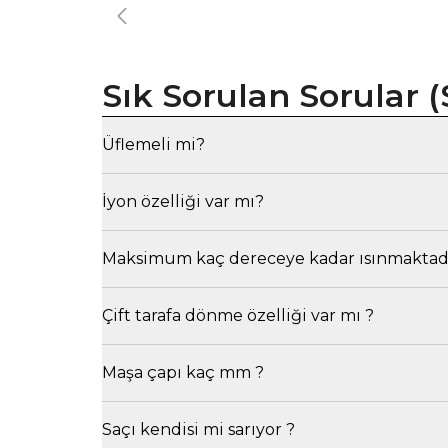
Sık Sorulan Sorular (
Üflemeli mi?
İyon özelliği var mı?
Maksimum kaç dereceye kadar ısınmaktadı
Çift tarafa dönme özelliği var mı ?
Maşa çapı kaç mm ?
Saçı kendisi mi sarıyor ?