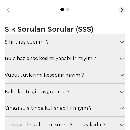
Sık Sorulan Sorular (SSS)
Sıfır tıraş eder mi ?
Bu cihazla saç kesimi yapabilir miyim ?
Vücut tüylerimi kesebilir miyim ?
Koltuk altı için uygun mu ?
Cihazı su altında kullanabilir miyim ?
Tam şarj ile kullanım süresi kaç dakikadır ?