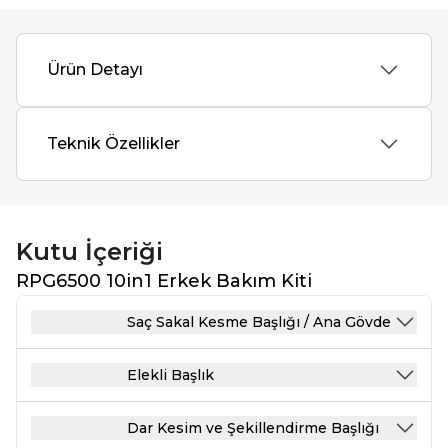
Ürün Detayı
Teknik Özellikler
Kutu İçeriği
RPG6500 10in1 Erkek Bakım Kiti
Saç Sakal Kesme Başlığı / Ana Gövde
Elekli Başlık
Dar Kesim ve Şekillendirme Başlığı