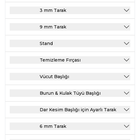
3 mm Tarak
9 mm Tarak
Stand
Temizleme Fırçası
Vücut Başlığı
Burun & Kulak Tüyü Başlığı
Dar Kesim Başlığı için Ayarlı Tarak
6 mm Tarak