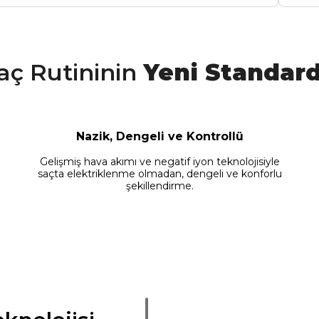
aç Rutininin
Yeni Standard
Nazik, Dengeli ve Kontrollü
Gelişmiş hava akımı ve negatif iyon teknolojisiyle
saçta elektriklenme olmadan, dengeli ve konforlu
şekillendirme.