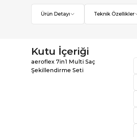
Ürün Detayı
Teknik Özellikler
Kutu İçeriği
aeroflex 7in1 Multi Saç
Şekillendirme Seti