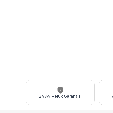
24 Ay Relux Garantisi