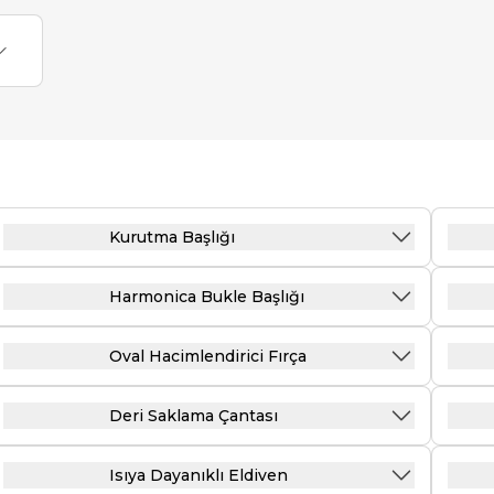
Kurutma Başlığı
Harmonica Bukle Başlığı
Oval Hacimlendirici Fırça
Deri Saklama Çantası
Isıya Dayanıklı Eldiven