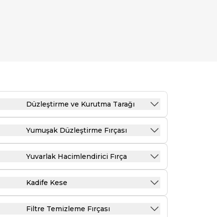
Düzleştirme ve Kurutma Tarağı
Yumuşak Düzleştirme Fırçası
Yuvarlak Hacimlendirici Fırça
Kadife Kese
Filtre Temizleme Fırçası