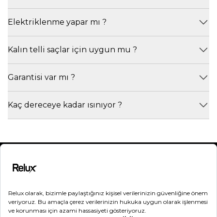
Elektriklenme yapar mı ?
Kalın telli saçlar için uygun mu ?
Garantisi var mı ?
Kaç dereceye kadar ısınıyor ?
Kategoriler
Destek