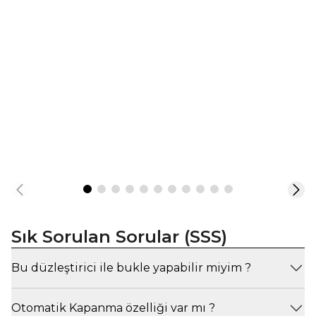
Sık Sorulan Sorular (SSS)
Bu düzleştirici ile bukle yapabilir miyim ?
Otomatik Kapanma özelliği var mı ?